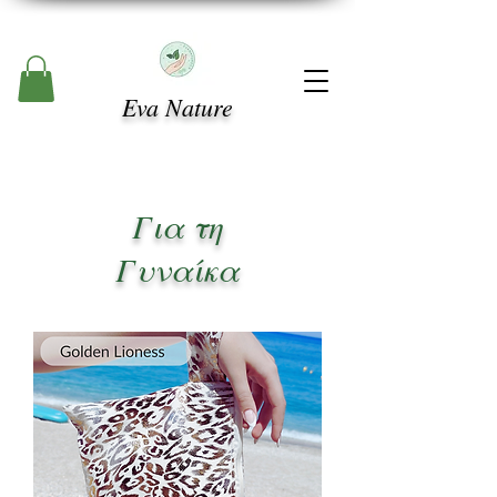
Eva Nature
Για τη
Γυναίκα