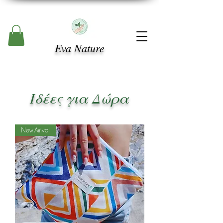
Eva Nature
Ιδέες για Δώρα
New Arrival