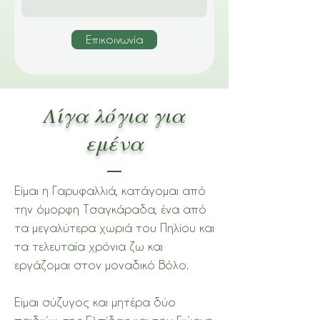
Επικοινωνία
Λίγα λόγια για
εμένα
Είμαι η Γαρυφαλλιά, κατάγομαι από
την όμορφη Τσαγκάραδα, ένα από
τα μεγαλύτερα χωριά του Πηλίου και
τα τελευταία χρόνια ζω και
εργάζομαι στον μοναδικό Βόλο.
Είμαι σύζυγος και μητέρα δύο