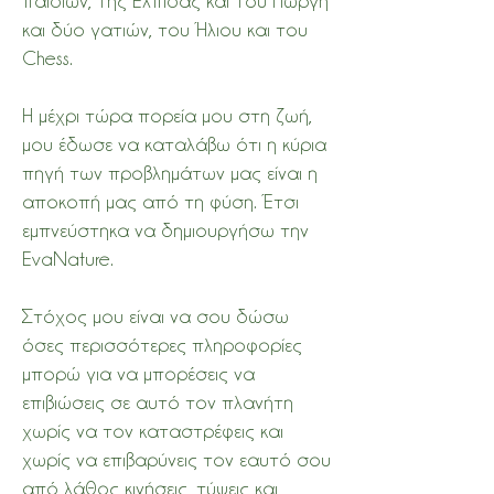
παιδιών, της Ελπίδας και του Γιώργη
και δύο γατιών, του Ήλιου και του
Chess.
Η μέχρι τώρα πορεία μου στη ζωή,
μου έδωσε να καταλάβω ότι η κύρια
πηγή των προβλημάτων μας είναι η
αποκοπή μας από τη φύση. Έτσι
εμπνεύστηκα να δημιουργήσω την
EvaNature.
Στόχος μου είναι να σου δώσω
όσες περισσότερες πληροφορίες
μπορώ για να μπορέσεις να
επιβιώσεις σε αυτό τον πλανήτη
χωρίς να τον καταστρέφεις και
χωρίς να επιβαρύνεις τον εαυτό σου
από λάθος κινήσεις, τύψεις και