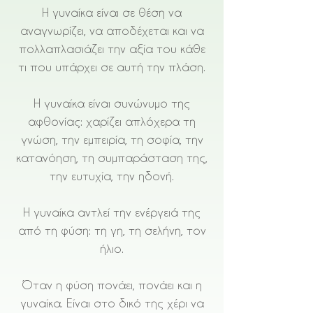
Η γυναίκα είναι σε θέση να
αναγνωρίζει, να αποδέχεται και να
πολλαπλασιάζει την αξία του κάθε
τι που υπάρχει σε αυτή την πλάση.
Η γυναίκα είναι συνώνυμο της
αφθονίας: χαρίζει απλόχερα τη
γνώση, την εμπειρία, τη σοφία, την
κατανόηση, τη συμπαράσταση της,
την ευτυχία, την ηδονή.
Η γυναίκα αντλεί την ενέργειά της
από τη φύση: τη γη, τη σελήνη, τον
ήλιο.
Όταν η φύση πονάει, πονάει και η
γυναίκα. Είναι στο δικό της χέρι να