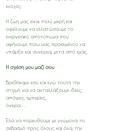
ενοχές.
Η ζωή μας είναι πολύ μικρή και
οφείλουμε να ελλατώσουμε το
ενεργειακό αποτύπωμα που
αφήνουμε πίσω μας προκειμένου να
υπάρξει και συνέχεια, μετά από εμάς.
Η σχέση μου μαζί σου
Βρεθήκαμε εσύ και εγώ τούτη την
στιγμή για να ανταλλάξουμε ιδέες,
απόψεις, εμπειρίες,
όνειρα…
Έλα να πορευθούμε με γνώμονα το
σεβασμό προς όλους και όλα, την