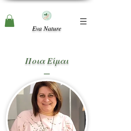
Eva Nature
Ποια Είμαι