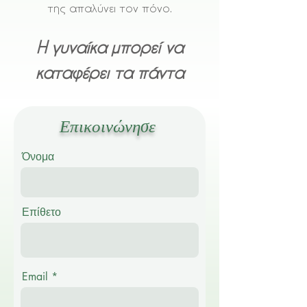
της απαλύνει τον πόνο.
Η γυναίκα μπορεί να
καταφέρει τα πάντα
Επικοινώνησε
Όνομα
Επίθετο
Email