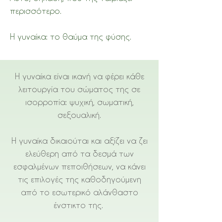
περισσότερο.
Η γυναίκα: το θαύμα της φύσης.
Η γυναίκα είναι ικανή να φέρει κάθε
λειτουργία του σώματος της σε
ισορροπία: ψυχική, σωματική,
σεξουαλική.
Η γυναίκα δικαιούται και αξίζει να ζει
ελεύθερη από τα δεσμά των
εσφαλμένων πεποιθήσεων, να κάνει
τις επιλογές της καθοδηγούμενη
από το εσωτερικό αλάνθαστο
ένστικτο της.