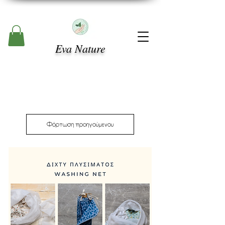
Eva Nature
Φόρτωση προηγούμενου