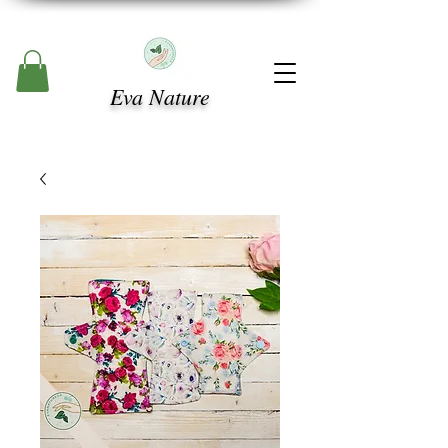
Eva Nature