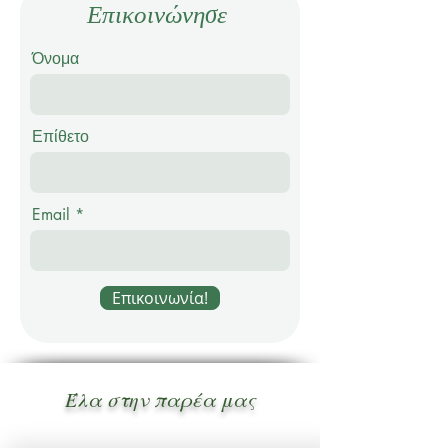
Επικοινώνησε
Όνομα
Επίθετο
Email
Επικοινωνία!
Έλα στην παρέα μας