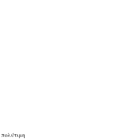
ι πολύτιμη