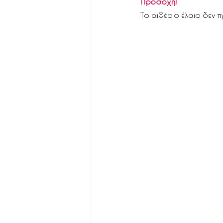
Προσοχή!
Το αιθέριο έλαιο δεν 