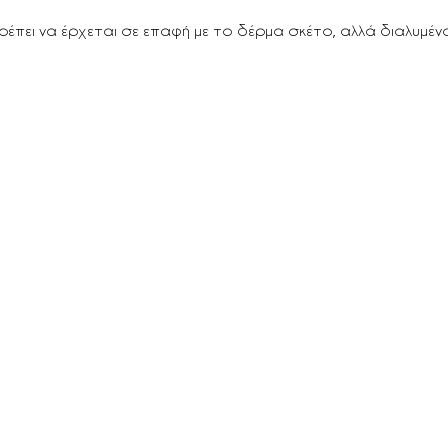
πρέπει να έρχεται σε επαφή με το δέρμα σκέτο, αλλά διαλυμέν