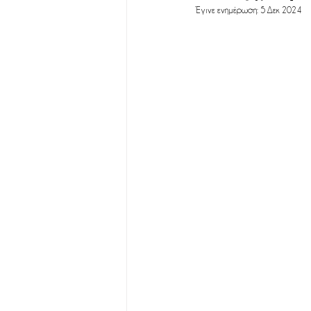
Έγινε ενημέρωση:
5 Δεκ 2024