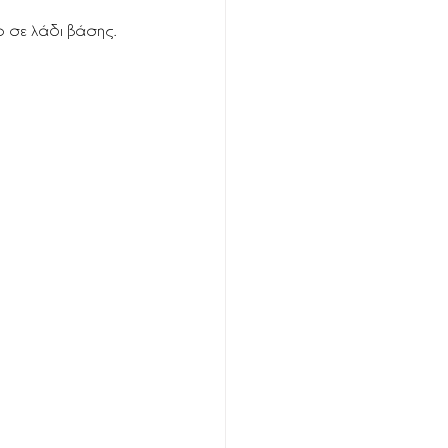
ο σε λάδι βάσης.