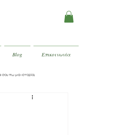
Blog
Επικοινωνία
 σου πω μια ιστορία;