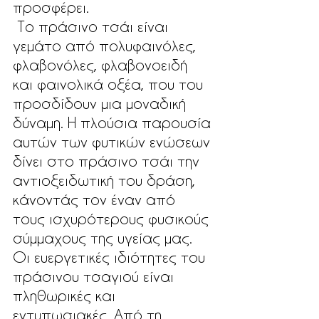
προσφέρει.
 Το πράσινο τσάι είναι 
γεμάτο από πολυφαινόλες, 
φλαβονόλες, φλαβονοειδή 
και φαινολικά οξέα, που του 
προσδίδουν μια μοναδική 
δύναμη. Η πλούσια παρουσία 
αυτών των φυτικών ενώσεων 
δίνει στο πράσινο τσάι την 
αντιοξειδωτική του δράση, 
κάνοντάς τον έναν από 
τους ισχυρότερους φυσικούς 
σύμμαχους της υγείας μας.
Οι ευεργετικές ιδιότητες του 
πράσινου τσαγιού είναι 
πληθωρικές και 
εντυπωσιακές. Από τη 