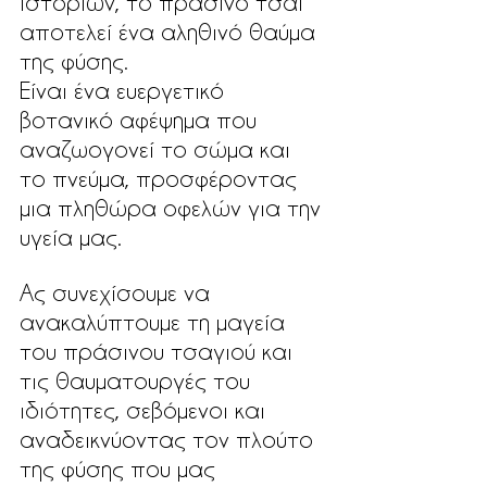
ιστοριών, το πράσινο τσάι 
αποτελεί ένα αληθινό θαύμα 
της φύσης. 
Είναι ένα ευεργετικό 
βοτανικό αφέψημα που 
αναζωογονεί το σώμα και 
το πνεύμα, προσφέροντας 
μια πληθώρα οφελών για την 
υγεία μας. 
Ας συνεχίσουμε να 
ανακαλύπτουμε τη μαγεία 
του πράσινου τσαγιού και 
τις θαυματουργές του 
ιδιότητες, σεβόμενοι και 
αναδεικνύοντας τον πλούτο 
της φύσης που μας 