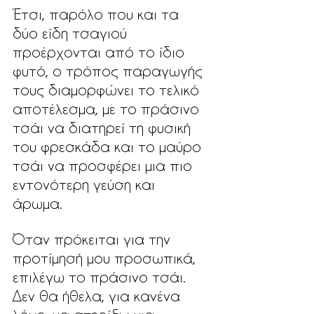
Έτσι, παρόλο που και τα 
δύο είδη τσαγιού 
προέρχονται από το ίδιο 
φυτό, ο τρόπος παραγωγής 
τους διαμορφώνει το τελικό 
αποτέλεσμα, με το πράσινο 
τσάι να διατηρεί τη φυσική 
του φρεσκάδα και το μαύρο 
τσάι να προσφέρει μια πιο 
εντονότερη γεύση και 
άρωμα. 
Όταν πρόκειται για την 
προτίμησή μου προσωπικά, 
επιλέγω το πράσινο τσάι. 
Δεν θα ήθελα, για κανένα 