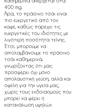
καθημερινά ανέρχεται στα 
400 mg. 
Άρα, το πράσινο τσάι είναι 
πιο ευεργετικό από τον 
καφέ, καθώς παρέχει τις 
ευεργετικές του ιδιότητες με 
λιγότερη ποσότητα τεϊνης. 
Έτσι, μπορούμε να 
απολαμβάνουμε το πράσινο 
τσάι καθημερινά, 
γνωρίζοντας ότι μας 
προσφέρει όχι μόνο 
απολαυστική γεύση, αλλά και 
οφέλη για την υγεία μας, 
χωρίς τους ενδοιασμούς που 
μπορεί να φέρει η 
κατανάλωση υψηλών 