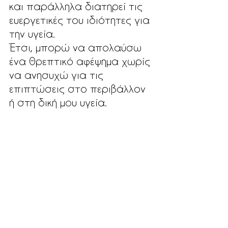
και παράλληλα διατηρεί τις 
ευεργετικές του ιδιότητες για 
την υγεία. 
Έτσι, μπορώ να απολαύσω 
ένα θρεπτικό αφέψημα χωρίς 
να ανησυχώ για τις 
επιπτώσεις στο περιβάλλον 
ή στη δική μου υγεία.