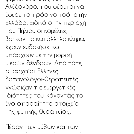
Αλέξανδρο, που φέρεται να 
έφερε το πράσινο τσάι στην 
Ελλάδα. Ειδικά στην περιοχή 
του Πήλιου οι καμέλιες 
βρήκαν το κατάλληλο κλήμα, 
έχουν ευδοκήσει και 
υπάρχουν με την μορφή 
μικρών δένδρων. Από τότε, 
οι αρχαίοι Έλληνες 
βοτανολόγοι-θεραπευτές 
γνώριζαν τις ευεργετικές 
ιδιότητες του, κάνοντάς το 
ένα απαραίτητο στοιχείο 
της φυτικής θεραπείας. 
Πέραν των μύθων και των 