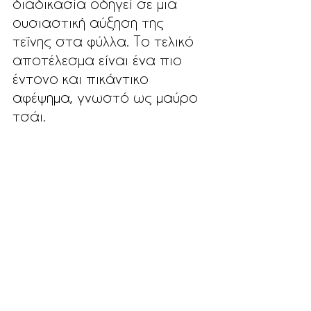
διαδικασία οδηγεί σε μια 
ουσιαστική αύξηση της 
τεΐνης στα φύλλα. Το τελικό 
αποτέλεσμα είναι ένα πιο 
έντονο και πικάντικο 
αφέψημα, γνωστό ως μαύρο 
τσάι. 