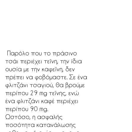
 Παρόλο που το πράσινο 
τσάι περιέχει τεΐνη, την ίδια 
ουσία με την καφεΐνη, δεν 
πρέπει να φοβόμαστε. Σε ένα 
φλιτζάνι τσαγιού, θα βρούμε 
περίπου 29 mg τεΐνης, ενώ 
ένα φλιτζάνι καφέ περιέχει 
περίπου 90 mg. 
Ωστόσο, η ασφαλής 
ποσότητα κατανάλωσης 