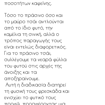
ποσοτήτων καφεΐνης.
Τόσο το πράσινο όσο και 
το μαύρο τσάι αντλούνται 
από το ίδιο φυτό, την 
καμέλια τη σινική, αλλά ο 
τρόπος παραγωγής τους 
είναι εντελώς διαφορετικός.
Για το πράσινο τσάι, 
συλλέγουμε τα νεαρά φύλλα 
του φυτού στις αρχές της 
άνοιξης και τα 
αποξηραίνουμε.
 Αυτή η διαδικασία διατηρεί 
τη φυσική τους φρεσκάδα και 
ενισχύει το φυτικό τους 
προφίλ, προσφέροντας μια 