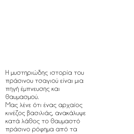
Η μυστηριώδης ιστορία του 
πράσινου τσαγιού είναι μια 
πηγή έμπνευσης και 
θαυμασμού. 
Μας λένε ότι ένας αρχαίος 
κινέζος βασιλιάς, ανακάλυψε 
κατά λάθος το θαυμαστό 
πράσινο ρόφημα από τα 