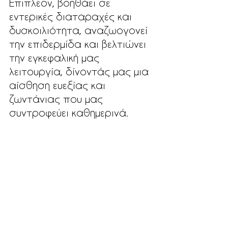
Επιπλέον, βοηθάει σε 
εντερικές διαταραχές και 
δυσκοιλιότητα, αναζωογονεί 
την επιδερμίδα και βελτιώνει 
την εγκεφαλική μας 
λειτουργία, δίνοντάς μας μια 
αίσθηση ευεξίας και 
ζωντάνιας που μας 
συντροφεύει καθημερινά.