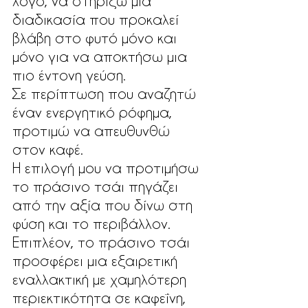
λόγο, να στηρίξω μια 
διαδικασία που προκαλεί 
βλάβη στο φυτό μόνο και 
μόνο για να αποκτήσω μια 
πιο έντονη γεύση. 
Σε περίπτωση που αναζητώ 
έναν ενεργητικό ρόφημα, 
προτιμώ να απευθυνθώ 
στον καφέ. 
Η επιλογή μου να προτιμήσω 
το πράσινο τσάι πηγάζει 
από την αξία που δίνω στη 
φύση και το περιβάλλον. 
Επιπλέον, το πράσινο τσάι 
προσφέρει μια εξαιρετική 
εναλλακτική με χαμηλότερη 
περιεκτικότητα σε καφεΐνη, 