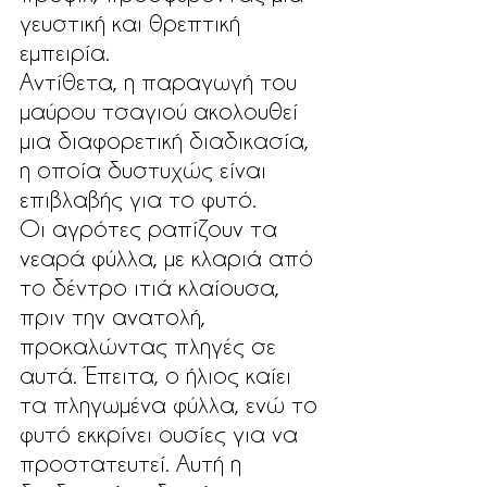
γευστική και θρεπτική 
εμπειρία. 
Αντίθετα, η παραγωγή του 
μαύρου τσαγιού ακολουθεί 
μια διαφορετική διαδικασία, 
η οποία δυστυχώς είναι 
επιβλαβής για το φυτό. 
Οι αγρότες ραπίζουν τα 
νεαρά φύλλα, με κλαριά από 
το δέντρο ιτιά κλαίουσα, 
πριν την ανατολή, 
προκαλώντας πληγές σε 
αυτά. Έπειτα, ο ήλιος καίει 
τα πληγωμένα φύλλα, ενώ το 
φυτό εκκρίνει ουσίες για να 
προστατευτεί. Αυτή η 