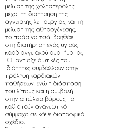
μείωση της χοληστερόλης 
μέχρι τη διατήρηση της 
αγγειακής λειτουργίας και τη 
μείωση της αθηρογένεσης, 
το πράσινο τσάι βοηθάει 
στη διατήρηση ενός υγιούς 
καρδιαγγειακού συστήματος.
 Οι αντιοξειδωτικές του 
ιδιότητες συμβάλλουν στην 
πρόληψη καρδιακών 
παθήσεων, ενώ η διάσπαση 
του λίπους και η συμβολή 
στην απώλεια βάρους το 
καθιστούν ανανεωτικό 
σύμμαχο σε κάθε διατροφικό 
σχέδιο. 