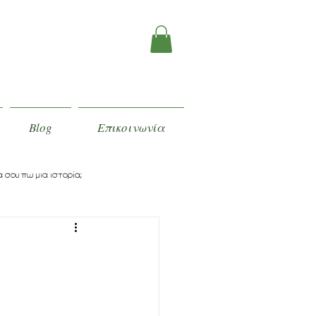
Blog
Επικοινωνία
 σου πω μια ιστορία;