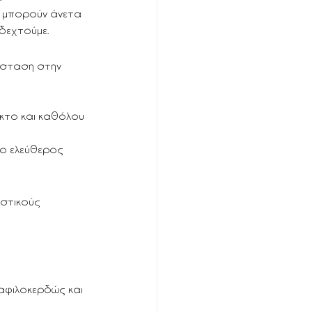
 μπορούν άνετα 
δεχτούμε.
άσταση στην 
ικτο και καθόλου 
 ο ελεύθερος 
στικούς 
αφιλοκερδώς και 