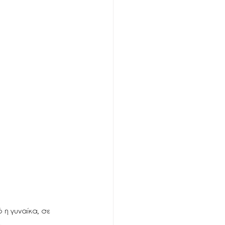
η γυναίκα, σε 
 