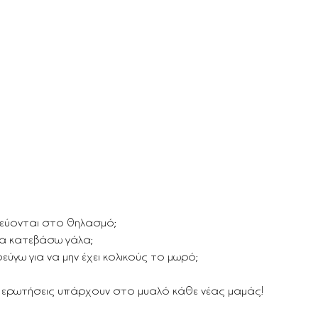
εύονται στο θηλασμό;
 να κατεβάσω γάλα;
ύγω για να μην έχει κολικούς το μωρό;
ς ερωτήσεις υπάρχουν στο μυαλό κάθε νέας μαμάς!